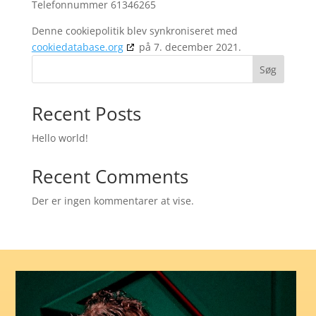
Telefonnummer 61346265
Denne cookiepolitik blev synkroniseret med
cookiedatabase.org
på 7. december 2021.
Søg
Recent Posts
Hello world!
Recent Comments
Der er ingen kommentarer at vise.