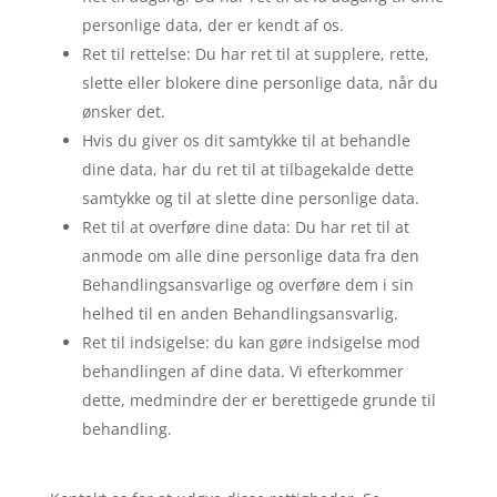
personlige data, der er kendt af os.
Ret til rettelse: Du har ret til at supplere, rette,
slette eller blokere dine personlige data, når du
ønsker det.
Hvis du giver os dit samtykke til at behandle
dine data, har du ret til at tilbagekalde dette
samtykke og til at slette dine personlige data.
Ret til at overføre dine data: Du har ret til at
anmode om alle dine personlige data fra den
Behandlingsansvarlige og overføre dem i sin
helhed til en anden Behandlingsansvarlig.
Ret til indsigelse: du kan gøre indsigelse mod
behandlingen af ​​dine data. Vi efterkommer
dette, medmindre der er berettigede grunde til
behandling.