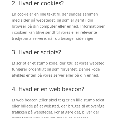
2. Hvad er cookies?
En cookie er en lille tekst fil, der sendes sammen
med sider på webstedet, og som er gemt i din
browser på din computer eller enhed. Informationen
i cookien kan blive sendt til vores eller relevante
tredjeparts servere, når du besøger siden igen.
3. Hvad er scripts?
Et script er et stump kode, der gør, at vores websted
fungerer ordentligt og som forventet. Denne kode
afvikles enten på vores server eller på din enhed.
4. Hvad er en web beacon?
Et web beacon (eller pixel tag) er en lille stump tekst
eller billede på et websted, der bruges til at overåge
trafikken på webstedet. For at gøre det, bliver der