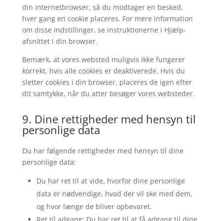
din internetbrowser, så du modtager en besked,
hver gang en cookie placeres. For mere information
om disse indstillinger, se instruktionerne i Hjælp-
afsnittet i din browser.
Bemærk, at vores websted muligvis ikke fungerer
korrekt, hvis alle cookies er deaktiverede. Hvis du
sletter cookies i din browser, placeres de igen efter
dit samtykke, når du atter besøger vores websteder.
9. Dine rettigheder med hensyn til
personlige data
Du har følgende rettigheder med hensyn til dine
personlige data:
Du har ret til at vide, hvorfor dine personlige
data er nødvendige, hvad der vil ske med dem,
og hvor længe de bliver opbevaret.
Ret til adgang: Du har ret til at få adgang til dine