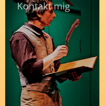
Kontakt mig