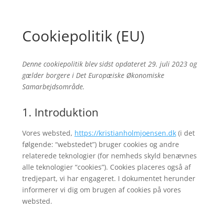
Cookiepolitik (EU)
Denne cookiepolitik blev sidst opdateret 29. juli 2023 og
gælder borgere i Det Europæiske Økonomiske
Samarbejdsområde.
1. Introduktion
Vores websted,
https://kristianholmjoensen.dk
(i det
følgende: “webstedet”) bruger cookies og andre
relaterede teknologier (for nemheds skyld benævnes
alle teknologier “cookies”). Cookies placeres også af
tredjepart, vi har engageret. I dokumentet herunder
informerer vi dig om brugen af ​​cookies på vores
websted.