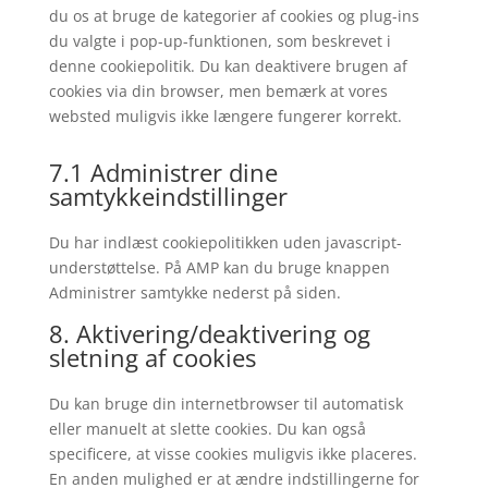
du os at bruge de kategorier af cookies og plug-ins
du valgte i pop-up-funktionen, som beskrevet i
denne cookiepolitik. Du kan deaktivere brugen af ​​
cookies via din browser, men bemærk at vores
websted muligvis ikke længere fungerer korrekt.
7.1 Administrer dine
samtykkeindstillinger
Du har indlæst cookiepolitikken uden javascript-
understøttelse. På AMP kan du bruge knappen
Administrer samtykke nederst på siden.
8. Aktivering/deaktivering og
sletning af cookies
Du kan bruge din internetbrowser til automatisk
eller manuelt at slette cookies. Du kan også
specificere, at visse cookies muligvis ikke placeres.
En anden mulighed er at ændre indstillingerne for